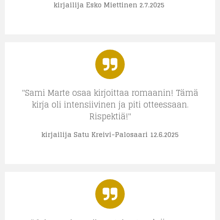
kirjailija Esko Miettinen 2.7.2025
"Sami Marte
osaa kirjoittaa romaanin! Tämä
kirja oli intensiivinen ja piti otteessaan.
Rispektiä!"
kirjailija Satu Kreivi-Palosaari 12.6.2025